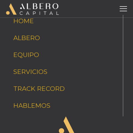
HOME
ALBERO
EQUIPO
SERVICIOS
TRACK RECORD
HABLEMOS