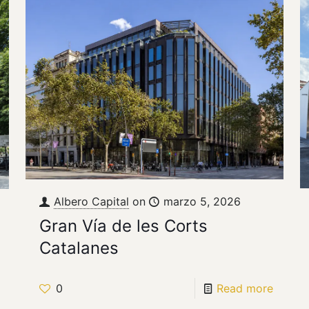
Albero Capital
on
marzo 5, 2026
Gran Vía de les Corts
Catalanes
0
Read more