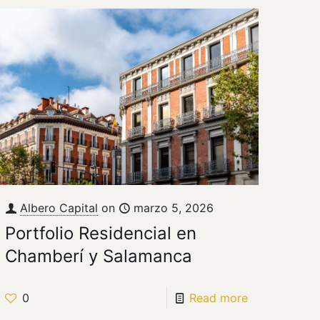
Albero Capital
on
marzo 5, 2026
Portfolio Residencial en
Chamberí y Salamanca
0
Read more