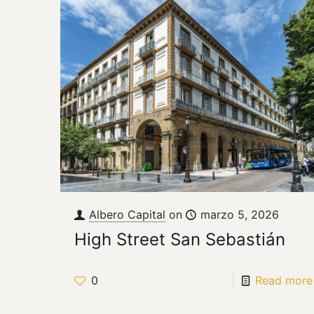
Albero Capital
on
marzo 5, 2026
High Street San Sebastián
0
Read more