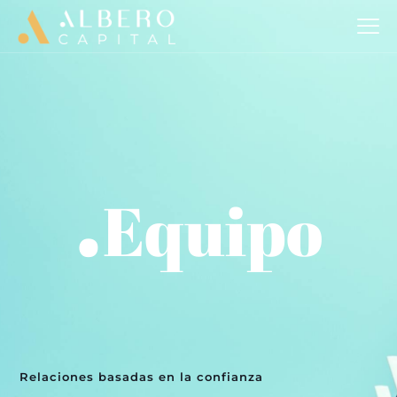
.
Equipo
Relaciones basadas en la confianza