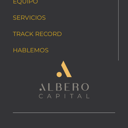
EQUIPO
SERVICIOS
TRACK RECORD
HABLEMOS