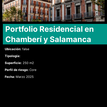
Portfolio Residencial en
Chamberí y Salamanca
Ubicación:
false
Tipología:
Superficie:
250 m2
Perfil de riesgo:
Core
Fecha:
Marzo 2025